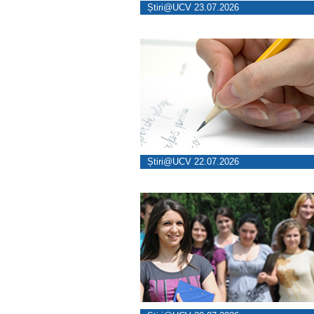
Știri@UCV 23.07.2026
Știri@UCV 22.07.2026