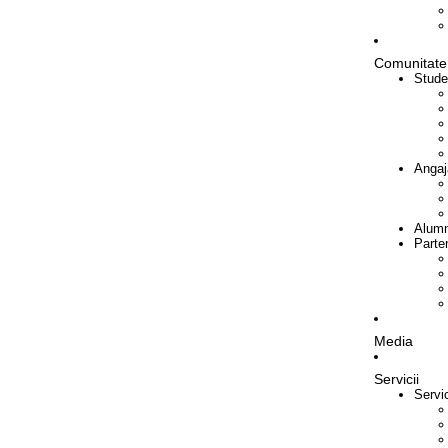
Comunitate
Stude
Angaj
Alumn
Parte
Media
Servicii
Servi