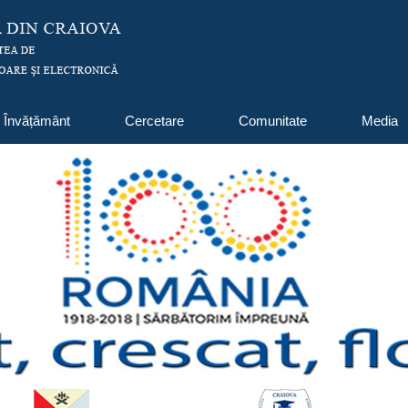
Învățământ
Cercetare
Comunitate
Media