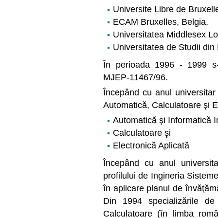
Universite Libre de Bruxell
ECAM Bruxelles, Belgia,
Universitatea Middlesex Lo
Universitatea de Studii din 
În perioada 1996 - 1999 s
MJEP-11467/96.
Începând cu anul universitar 
Automatică, Calculatoare şi E
Automatică şi Informatică I
Calculatoare şi
Electronică Aplicată
Începând cu anul universit
profilului de Ingineria Sisteme
în aplicare planul de învăţăm
Din 1994 specializările de 
Calculatoare (în limba româ