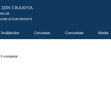
Învățământ
Cercetare
Comunitate
Media
fi completat...